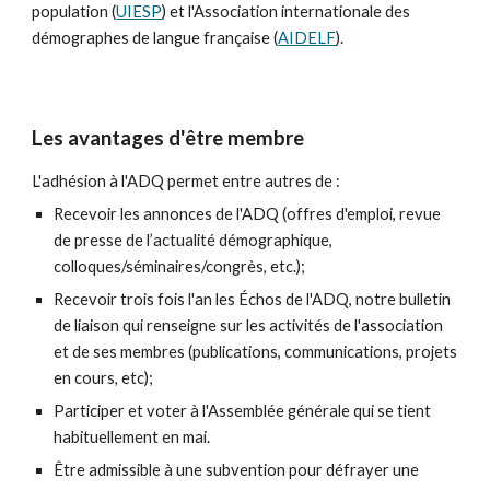
population (
UIESP
) et l'Association internationale des
démographes de langue française (
AIDELF
).
Les avantages d'être membre
L'adhésion à l'ADQ permet entre autres de :
Recevoir les annonces de l'ADQ (offres d'emploi, revue
de presse de l’actualité démographique,
colloques/séminaires/congrès, etc.);
Recevoir trois fois l'an les Échos de l'ADQ, notre bulletin
de liaison qui renseigne sur les activités de l'association
et de ses membres (publications, communications, projets
en cours, etc);
Participer et voter à l'Assemblée générale qui se tient
habituellement en mai.
Être admissible à une subvention pour défrayer une