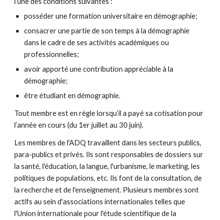
l’une des conditions suivantes :
posséder une formation universitaire en démographie;
consacrer une partie de son temps à la démographie
dans le cadre de ses activités académiques ou
professionnelles;
avoir apporté une contribution appréciable à la
démographie;
être étudiant en démographie.
Tout membre est en règle lorsqu’il a payé sa cotisation pour
l’année en cours (du 1er juillet au 30 juin).
Les membres de l'ADQ travaillent dans les secteurs publics,
para-publics et privés. Ils sont responsables de dossiers sur
la santé, l'éducation, la langue, l'urbanisme, le marketing, les
politiques de populations, etc. Ils font de la consultation, de
la recherche et de l'enseignement. Plusieurs membres sont
actifs au sein d'associations internationales telles que
l'Union internationale pour l'étude scientifique de la