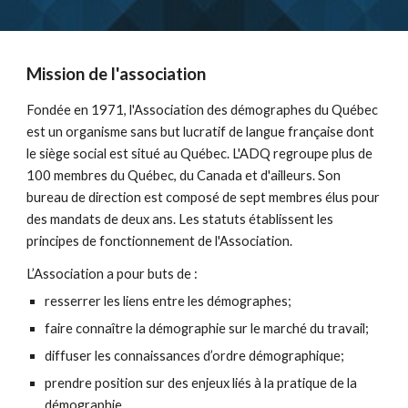
Mission de l'association
Fondée en 1971, l'Association des démographes du Québec
est un organisme sans but lucratif de langue française dont
le siège social est situé au Québec. L'ADQ regroupe plus de
100 membres du Québec, du Canada et d'ailleurs. Son
bureau de direction est composé de sept membres élus pour
des mandats de deux ans. Les statuts établissent les
principes de fonctionnement de l'Association.
L’Association a pour buts de :
resserrer les liens entre les démographes;
faire connaître la démographie sur le marché du travail;
diffuser les connaissances d’ordre démographique;
prendre position sur des enjeux liés à la pratique de la
démographie.