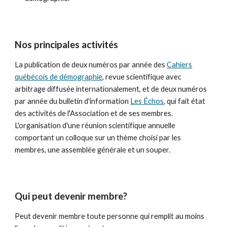
Nos principales activités
La publication de deux numéros par année des
Cahiers
québécois de démographie
, revue scientifique avec
arbitrage diffusée internationalement, et de deux numéros
par année du bulletin d'information
Les Échos
, qui fait état
des activités de l'Association et de ses membres.
L'organisation d'une réunion scientifique annuelle
comportant un colloque sur un thème choisi par les
membres, une assemblée générale et un souper.
Qui peut devenir membre?
Peut devenir membre toute personne qui remplit au moins