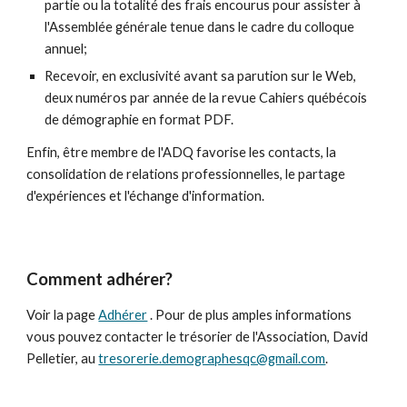
partie ou la totalité des frais encourus pour assister à
l'Assemblée générale tenue dans le cadre du colloque
annuel;
Recevoir, en exclusivité avant sa parution sur le Web,
deux numéros par année de la revue Cahiers québécois
de démographie en format PDF.
Enfin, être membre de l'ADQ favorise les contacts, la
consolidation de relations professionnelles, le partage
d'expériences et l'échange d'information.
Comment adhérer?
Voir la page
Adhérer
. Pour de plus amples informations
vous pouvez contacter le trésorier de l'Association, David
Pelletier, au
tresorerie.demographesqc@gmail.com
.